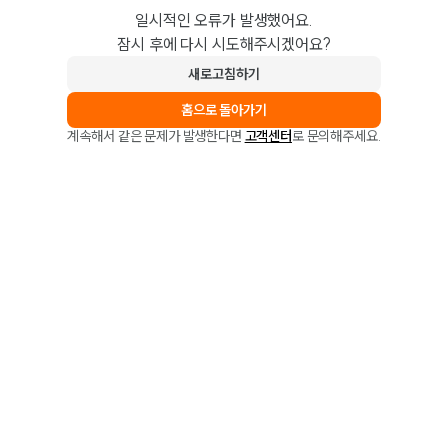
일시적인 오류가 발생했어요.
잠시 후에 다시 시도해주시겠어요?
새로고침하기
홈으로 돌아가기
계속해서 같은 문제가 발생한다면
고객센터
로 문의해주세요.