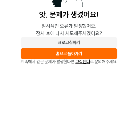
앗, 문제가 생겼어요!
일시적인 오류가 발생했어요.
잠시 후에 다시 시도해주시겠어요?
새로고침하기
홈으로 돌아가기
계속해서 같은 문제가 발생한다면
고객센터
로 문의해주세요.