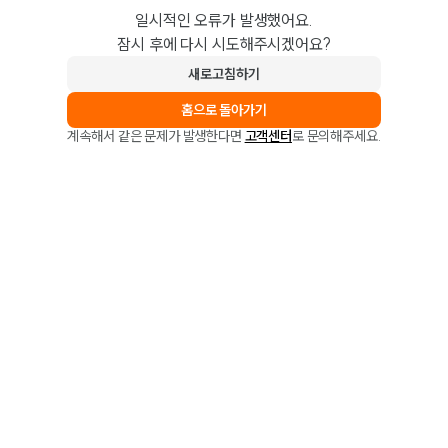
일시적인 오류가 발생했어요.
잠시 후에 다시 시도해주시겠어요?
새로고침하기
홈으로 돌아가기
계속해서 같은 문제가 발생한다면
고객센터
로 문의해주세요.