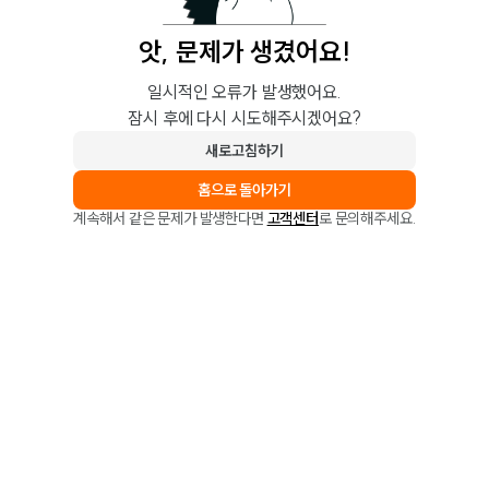
앗, 문제가 생겼어요!
일시적인 오류가 발생했어요.
잠시 후에 다시 시도해주시겠어요?
새로고침하기
홈으로 돌아가기
계속해서 같은 문제가 발생한다면
고객센터
로 문의해주세요.