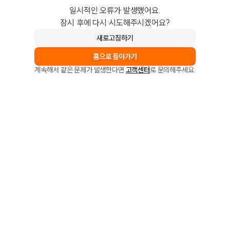
일시적인 오류가 발생했어요.
잠시 후에 다시 시도해주시겠어요?
새로고침하기
홈으로 돌아가기
계속해서 같은 문제가 발생한다면
고객센터
로 문의해주세요.