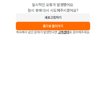
일시적인 오류가 발생했어요.
잠시 후에 다시 시도해주시겠어요?
새로고침하기
홈으로 돌아가기
계속해서 같은 문제가 발생한다면
고객센터
로 문의해주세요.