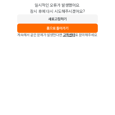
일시적인 오류가 발생했어요.
잠시 후에 다시 시도해주시겠어요?
새로고침하기
홈으로 돌아가기
계속해서 같은 문제가 발생한다면
고객센터
로 문의해주세요.