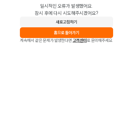
일시적인 오류가 발생했어요.
잠시 후에 다시 시도해주시겠어요?
새로고침하기
홈으로 돌아가기
계속해서 같은 문제가 발생한다면
고객센터
로 문의해주세요.