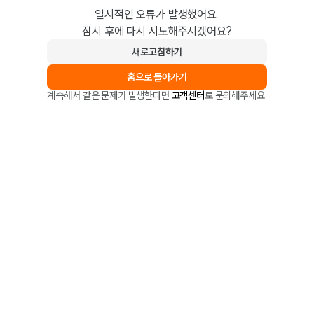
일시적인 오류가 발생했어요.
잠시 후에 다시 시도해주시겠어요?
새로고침하기
홈으로 돌아가기
계속해서 같은 문제가 발생한다면
고객센터
로 문의해주세요.