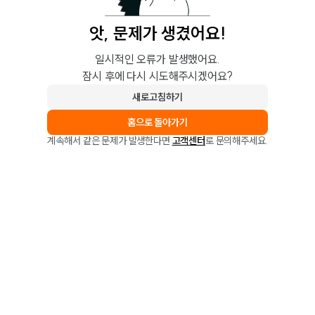
앗, 문제가 생겼어요!
일시적인 오류가 발생했어요.
잠시 후에 다시 시도해주시겠어요?
새로고침하기
홈으로 돌아가기
계속해서 같은 문제가 발생한다면
고객센터
로 문의해주세요.