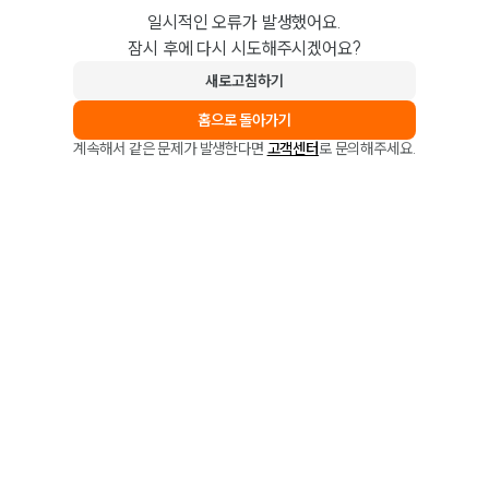
일시적인 오류가 발생했어요.
잠시 후에 다시 시도해주시겠어요?
새로고침하기
홈으로 돌아가기
계속해서 같은 문제가 발생한다면
고객센터
로 문의해주세요.