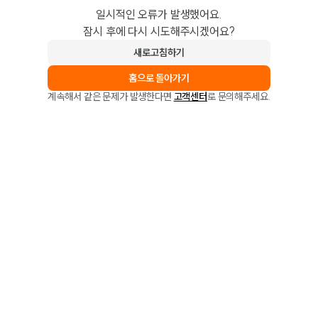
일시적인 오류가 발생했어요.
잠시 후에 다시 시도해주시겠어요?
새로고침하기
홈으로 돌아가기
계속해서 같은 문제가 발생한다면
고객센터
로 문의해주세요.