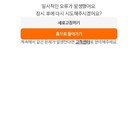
일시적인 오류가 발생했어요.
잠시 후에 다시 시도해주시겠어요?
새로고침하기
홈으로 돌아가기
계속해서 같은 문제가 발생한다면
고객센터
로 문의해주세요.