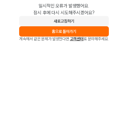
일시적인 오류가 발생했어요.
잠시 후에 다시 시도해주시겠어요?
새로고침하기
홈으로 돌아가기
계속해서 같은 문제가 발생한다면
고객센터
로 문의해주세요.