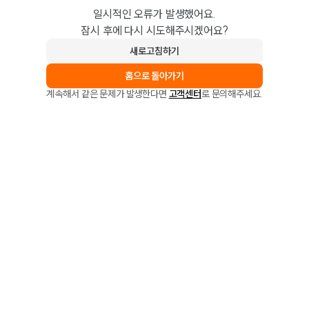
일시적인 오류가 발생했어요.
잠시 후에 다시 시도해주시겠어요?
새로고침하기
홈으로 돌아가기
계속해서 같은 문제가 발생한다면
고객센터
로 문의해주세요.