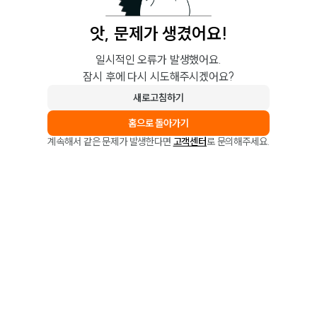
앗, 문제가 생겼어요!
일시적인 오류가 발생했어요.
잠시 후에 다시 시도해주시겠어요?
새로고침하기
홈으로 돌아가기
계속해서 같은 문제가 발생한다면
고객센터
로 문의해주세요.