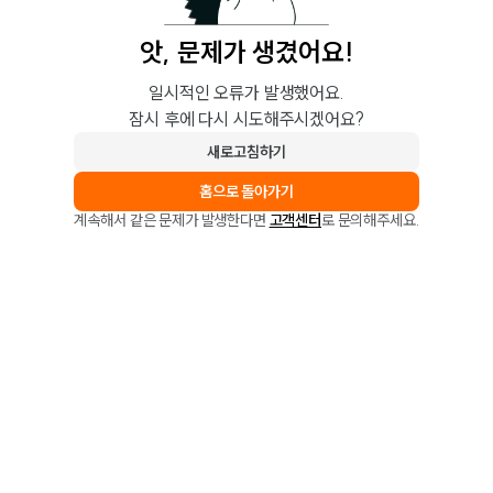
앗, 문제가 생겼어요!
일시적인 오류가 발생했어요.
잠시 후에 다시 시도해주시겠어요?
새로고침하기
홈으로 돌아가기
계속해서 같은 문제가 발생한다면
고객센터
로 문의해주세요.