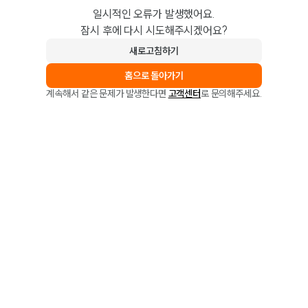
일시적인 오류가 발생했어요.
잠시 후에 다시 시도해주시겠어요?
새로고침하기
홈으로 돌아가기
계속해서 같은 문제가 발생한다면
고객센터
로 문의해주세요.