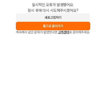
일시적인 오류가 발생했어요.
잠시 후에 다시 시도해주시겠어요?
새로고침하기
홈으로 돌아가기
계속해서 같은 문제가 발생한다면
고객센터
로 문의해주세요.