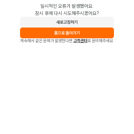
일시적인 오류가 발생했어요.
잠시 후에 다시 시도해주시겠어요?
새로고침하기
홈으로 돌아가기
계속해서 같은 문제가 발생한다면
고객센터
로 문의해주세요.