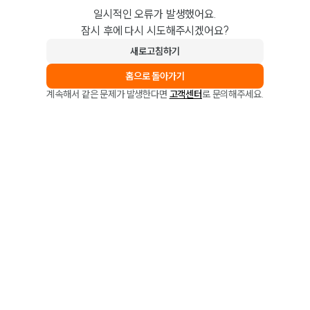
일시적인 오류가 발생했어요.
잠시 후에 다시 시도해주시겠어요?
새로고침하기
홈으로 돌아가기
계속해서 같은 문제가 발생한다면
고객센터
로 문의해주세요.