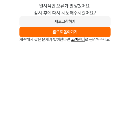
일시적인 오류가 발생했어요.
잠시 후에 다시 시도해주시겠어요?
새로고침하기
홈으로 돌아가기
계속해서 같은 문제가 발생한다면
고객센터
로 문의해주세요.