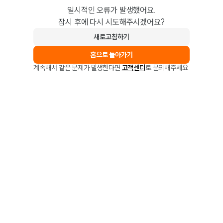
일시적인 오류가 발생했어요.
잠시 후에 다시 시도해주시겠어요?
새로고침하기
홈으로 돌아가기
계속해서 같은 문제가 발생한다면
고객센터
로 문의해주세요.