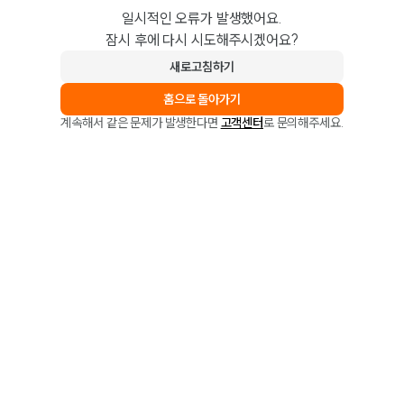
일시적인 오류가 발생했어요.
잠시 후에 다시 시도해주시겠어요?
새로고침하기
홈으로 돌아가기
계속해서 같은 문제가 발생한다면
고객센터
로 문의해주세요.