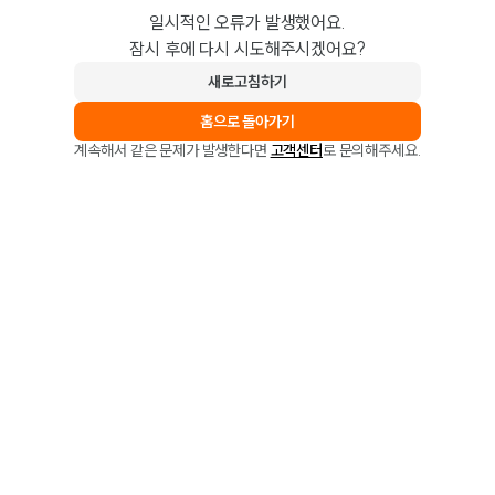
일시적인 오류가 발생했어요.
잠시 후에 다시 시도해주시겠어요?
새로고침하기
홈으로 돌아가기
계속해서 같은 문제가 발생한다면
고객센터
로 문의해주세요.