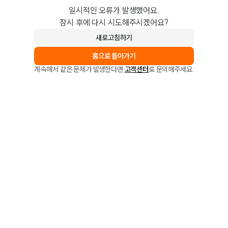
일시적인 오류가 발생했어요.
잠시 후에 다시 시도해주시겠어요?
새로고침하기
홈으로 돌아가기
계속해서 같은 문제가 발생한다면
고객센터
로 문의해주세요.