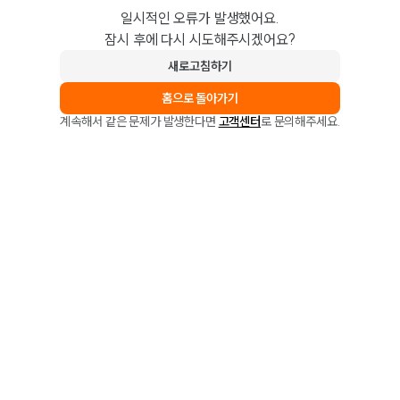
일시적인 오류가 발생했어요.
잠시 후에 다시 시도해주시겠어요?
새로고침하기
홈으로 돌아가기
계속해서 같은 문제가 발생한다면
고객센터
로 문의해주세요.