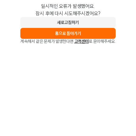
일시적인 오류가 발생했어요.
잠시 후에 다시 시도해주시겠어요?
새로고침하기
홈으로 돌아가기
계속해서 같은 문제가 발생한다면
고객센터
로 문의해주세요.