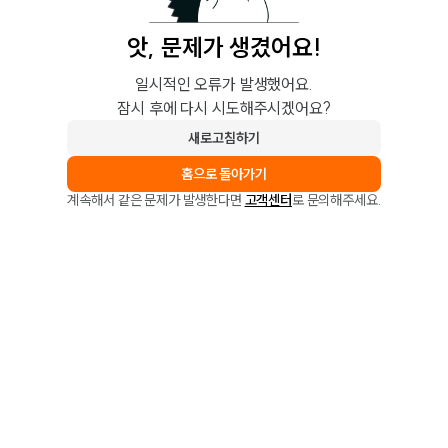
앗, 문제가 생겼어요!
일시적인 오류가 발생했어요.
잠시 후에 다시 시도해주시겠어요?
새로고침하기
홈으로 돌아가기
계속해서 같은 문제가 발생한다면
고객센터
로 문의해주세요.