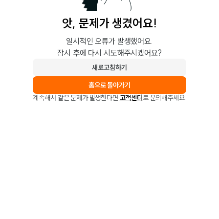
앗, 문제가 생겼어요!
일시적인 오류가 발생했어요.
잠시 후에 다시 시도해주시겠어요?
새로고침하기
홈으로 돌아가기
계속해서 같은 문제가 발생한다면
고객센터
로 문의해주세요.