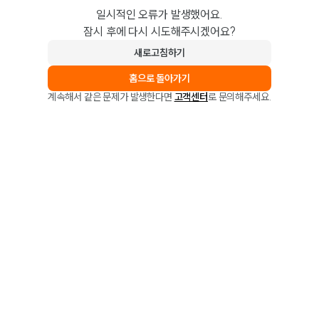
일시적인 오류가 발생했어요.
잠시 후에 다시 시도해주시겠어요?
새로고침하기
홈으로 돌아가기
계속해서 같은 문제가 발생한다면
고객센터
로 문의해주세요.