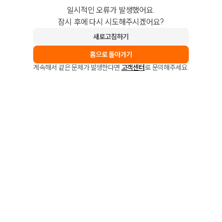
일시적인 오류가 발생했어요.
잠시 후에 다시 시도해주시겠어요?
새로고침하기
홈으로 돌아가기
계속해서 같은 문제가 발생한다면
고객센터
로 문의해주세요.