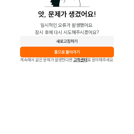
앗, 문제가 생겼어요!
일시적인 오류가 발생했어요.
잠시 후에 다시 시도해주시겠어요?
새로고침하기
홈으로 돌아가기
계속해서 같은 문제가 발생한다면
고객센터
로 문의해주세요.