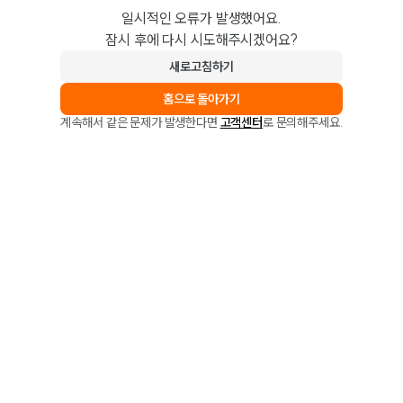
일시적인 오류가 발생했어요.
잠시 후에 다시 시도해주시겠어요?
새로고침하기
홈으로 돌아가기
계속해서 같은 문제가 발생한다면
고객센터
로 문의해주세요.