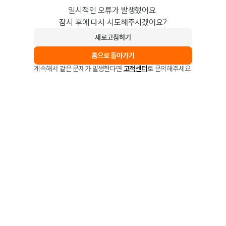
일시적인 오류가 발생했어요.
잠시 후에 다시 시도해주시겠어요?
새로고침하기
홈으로 돌아가기
계속해서 같은 문제가 발생한다면
고객센터
로 문의해주세요.