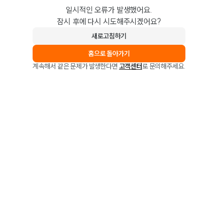
일시적인 오류가 발생했어요.
잠시 후에 다시 시도해주시겠어요?
새로고침하기
홈으로 돌아가기
계속해서 같은 문제가 발생한다면
고객센터
로 문의해주세요.