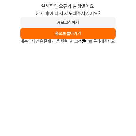
일시적인 오류가 발생했어요.
잠시 후에 다시 시도해주시겠어요?
새로고침하기
홈으로 돌아가기
계속해서 같은 문제가 발생한다면
고객센터
로 문의해주세요.