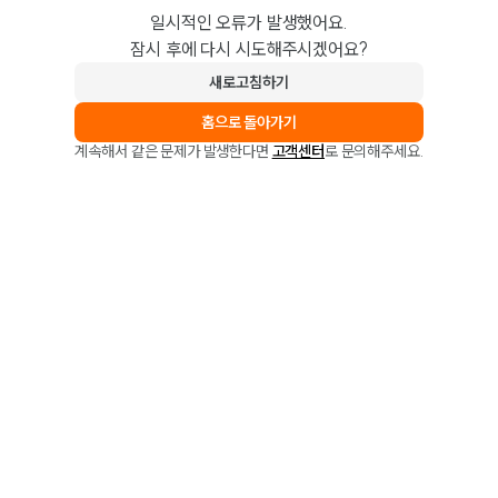
일시적인 오류가 발생했어요.
잠시 후에 다시 시도해주시겠어요?
새로고침하기
홈으로 돌아가기
계속해서 같은 문제가 발생한다면
고객센터
로 문의해주세요.