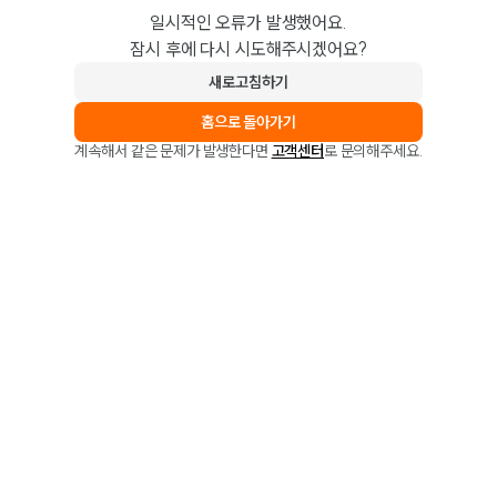
일시적인 오류가 발생했어요.
잠시 후에 다시 시도해주시겠어요?
새로고침하기
홈으로 돌아가기
계속해서 같은 문제가 발생한다면
고객센터
로 문의해주세요.