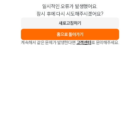
일시적인 오류가 발생했어요.
잠시 후에 다시 시도해주시겠어요?
새로고침하기
홈으로 돌아가기
계속해서 같은 문제가 발생한다면
고객센터
로 문의해주세요.