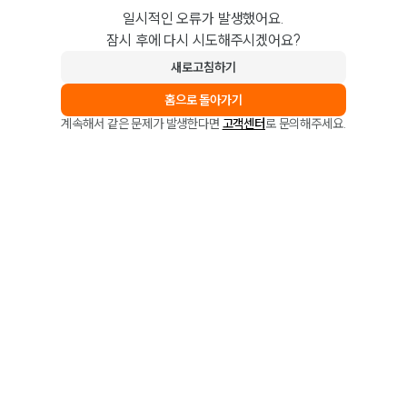
일시적인 오류가 발생했어요.
잠시 후에 다시 시도해주시겠어요?
새로고침하기
홈으로 돌아가기
계속해서 같은 문제가 발생한다면
고객센터
로 문의해주세요.