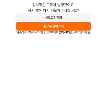
일시적인 오류가 발생했어요.
잠시 후에 다시 시도해주시겠어요?
새로고침하기
홈으로 돌아가기
계속해서 같은 문제가 발생한다면
고객센터
로 문의해주세요.