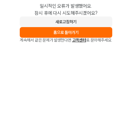
일시적인 오류가 발생했어요.
잠시 후에 다시 시도해주시겠어요?
새로고침하기
홈으로 돌아가기
계속해서 같은 문제가 발생한다면
고객센터
로 문의해주세요.