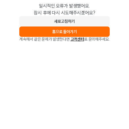
일시적인 오류가 발생했어요.
잠시 후에 다시 시도해주시겠어요?
새로고침하기
홈으로 돌아가기
계속해서 같은 문제가 발생한다면
고객센터
로 문의해주세요.