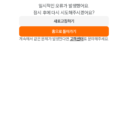
일시적인 오류가 발생했어요.
잠시 후에 다시 시도해주시겠어요?
새로고침하기
홈으로 돌아가기
계속해서 같은 문제가 발생한다면
고객센터
로 문의해주세요.