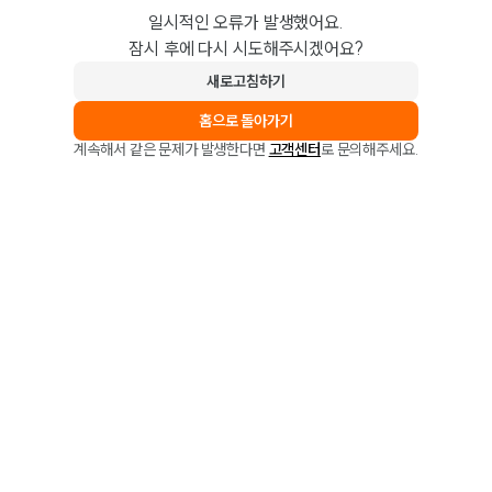
일시적인 오류가 발생했어요.
잠시 후에 다시 시도해주시겠어요?
새로고침하기
홈으로 돌아가기
계속해서 같은 문제가 발생한다면
고객센터
로 문의해주세요.