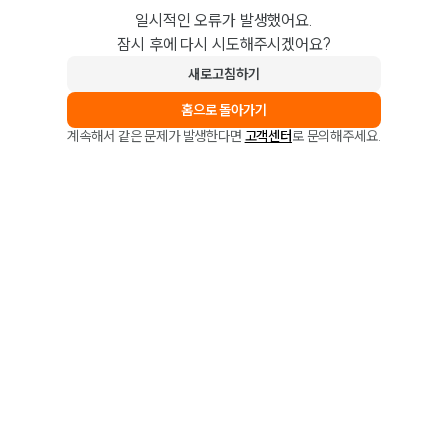
일시적인 오류가 발생했어요.
잠시 후에 다시 시도해주시겠어요?
새로고침하기
홈으로 돌아가기
계속해서 같은 문제가 발생한다면
고객센터
로 문의해주세요.