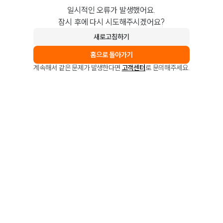
일시적인 오류가 발생했어요.
잠시 후에 다시 시도해주시겠어요?
새로고침하기
홈으로 돌아가기
계속해서 같은 문제가 발생한다면
고객센터
로 문의해주세요.