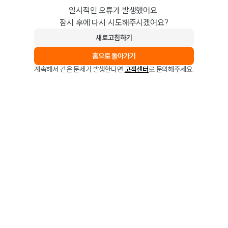
일시적인 오류가 발생했어요.
잠시 후에 다시 시도해주시겠어요?
새로고침하기
홈으로 돌아가기
계속해서 같은 문제가 발생한다면
고객센터
로 문의해주세요.