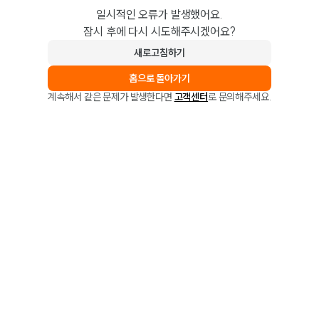
일시적인 오류가 발생했어요.
잠시 후에 다시 시도해주시겠어요?
새로고침하기
홈으로 돌아가기
계속해서 같은 문제가 발생한다면
고객센터
로 문의해주세요.